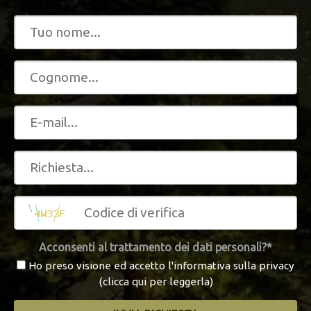
Acconsenti al trattamento dei dati personali?*
Ho preso visione ed accetto l'informativa sulla privacy
(clicca qui per leggerla)