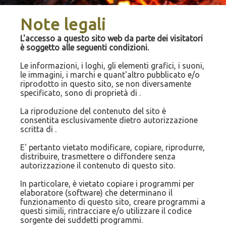
Note legali
L'accesso a questo sito web da parte dei visitatori
è soggetto alle seguenti condizioni.
Le informazioni, i loghi, gli elementi grafici, i suoni,
le immagini, i marchi e quant'altro pubblicato e/o
riprodotto in questo sito, se non diversamente
specificato, sono di proprietà di .
La riproduzione del contenuto del sito è
consentita esclusivamente dietro autorizzazione
scritta di .
E' pertanto vietato modificare, copiare, riprodurre,
distribuire, trasmettere o diffondere senza
autorizzazione il contenuto di questo sito.
In particolare, è vietato copiare i programmi per
elaboratore (software) che determinano il
funzionamento di questo sito, creare programmi a
questi simili, rintracciare e/o utilizzare il codice
sorgente dei suddetti programmi.