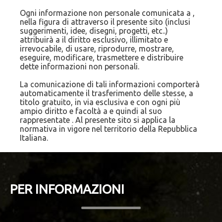
Ogni informazione non personale comunicata a ,
nella figura di attraverso il presente sito (inclusi
suggerimenti, idee, disegni, progetti, etc..)
attribuirà a il diritto esclusivo, illimitato e
irrevocabile, di usare, riprodurre, mostrare,
eseguire, modificare, trasmettere e distribuire
dette informazioni non personali.
La comunicazione di tali informazioni comporterà
automaticamente il trasferimento delle stesse, a
titolo gratuito, in via esclusiva e con ogni più
ampio diritto e facoltà a e quindi al suo
rappresentate . Al presente sito si applica la
normativa in vigore nel territorio della Repubblica
Italiana.
PER INFORMAZIONI