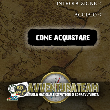
INTRODUZIONE <
ACCIAIO <